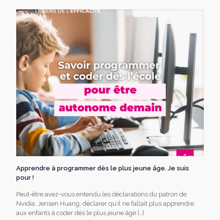
Apprendre à programmer dès le plus jeune âge. Je suis
pour !
Peut-être avez-vous entendu les déclarations du patron de
Nvidia, Jensen Huang, déclarer qu’il ne fallait plus apprendre
aux enfants à coder dès le plus jeune âge
[…]