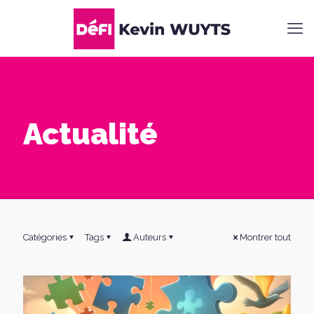
Actualité
Catégories
Tags
Auteurs
Montrer tout