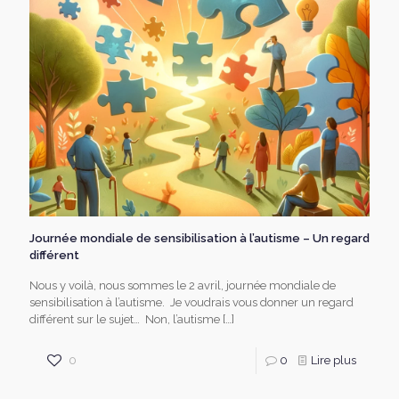
Journée mondiale de sensibilisation à l’autisme – Un regard
différent
Nous y voilà, nous sommes le 2 avril, journée mondiale de
sensibilisation à l’autisme. Je voudrais vous donner un regard
différent sur le sujet… Non, l’autisme
[…]
0
0
Lire plus