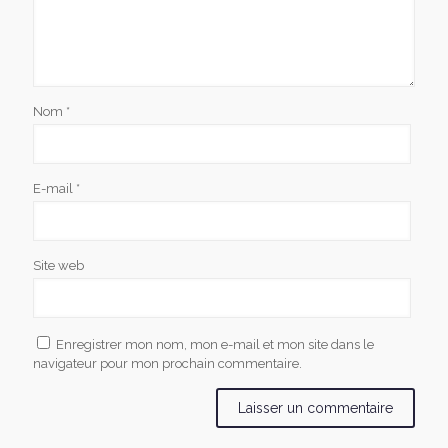
Nom
*
E-mail
*
Site web
Enregistrer mon nom, mon e-mail et mon site dans le
navigateur pour mon prochain commentaire.