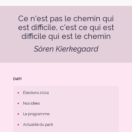
Ce n'est pas le chemin qui
est difficile, c'est ce qui est
difficile qui est le chemin
Sören Kierkegaard
DéFI
Élections 2024
Nos idées
Le programme
Actualité du parti